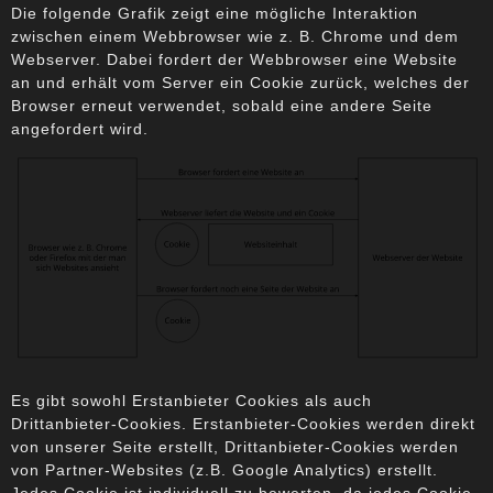
Die folgende Grafik zeigt eine mögliche Interaktion
zwischen einem Webbrowser wie z. B. Chrome und dem
Webserver. Dabei fordert der Webbrowser eine Website
an und erhält vom Server ein Cookie zurück, welches der
Browser erneut verwendet, sobald eine andere Seite
angefordert wird.
Es gibt sowohl Erstanbieter Cookies als auch
Drittanbieter-Cookies. Erstanbieter-Cookies werden direkt
von unserer Seite erstellt, Drittanbieter-Cookies werden
von Partner-Websites (z.B. Google Analytics) erstellt.