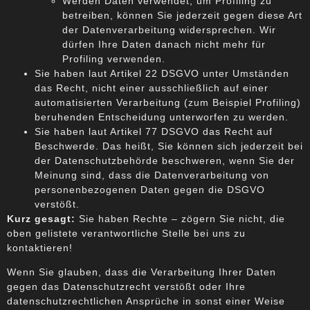
Werden Daten verwendet, um Profiling zu
betreiben, können Sie jederzeit gegen diese Art
der Datenverarbeitung widersprechen. Wir
dürfen Ihre Daten danach nicht mehr für
Profiling verwenden.
Sie haben laut Artikel 22 DSGVO unter Umständen
das Recht, nicht einer ausschließlich auf einer
automatisierten Verarbeitung (zum Beispiel Profiling)
beruhenden Entscheidung unterworfen zu werden.
Sie haben laut Artikel 77 DSGVO das Recht auf
Beschwerde. Das heißt, Sie können sich jederzeit bei
der Datenschutzbehörde beschweren, wenn Sie der
Meinung sind, dass die Datenverarbeitung von
personenbezogenen Daten gegen die DSGVO
verstößt.
Kurz gesagt:
Sie haben Rechte – zögern Sie nicht, die
oben gelistete verantwortliche Stelle bei uns zu
kontaktieren!
Wenn Sie glauben, dass die Verarbeitung Ihrer Daten
gegen das Datenschutzrecht verstößt oder Ihre
datenschutzrechtlichen Ansprüche in sonst einer Weise