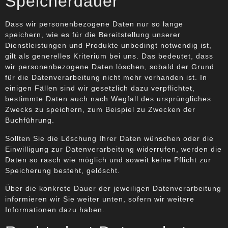
Speicherdauer
Dass wir personenbezogene Daten nur so lange
speichern, wie es für die Bereitstellung unserer
Dienstleistungen und Produkte unbedingt notwendig ist,
gilt als generelles Kriterium bei uns. Das bedeutet, dass
wir personenbezogene Daten löschen, sobald der Grund
für die Datenverarbeitung nicht mehr vorhanden ist. In
einigen Fällen sind wir gesetzlich dazu verpflichtet,
bestimmte Daten auch nach Wegfall des ursprüngliches
Zwecks zu speichern, zum Beispiel zu Zwecken der
Buchführung.
Sollten Sie die Löschung Ihrer Daten wünschen oder die
Einwilligung zur Datenverarbeitung widerrufen, werden die
Daten so rasch wie möglich und soweit keine Pflicht zur
Speicherung besteht, gelöscht.
Über die konkrete Dauer der jeweiligen Datenverarbeitung
informieren wir Sie weiter unten, sofern wir weitere
Informationen dazu haben.