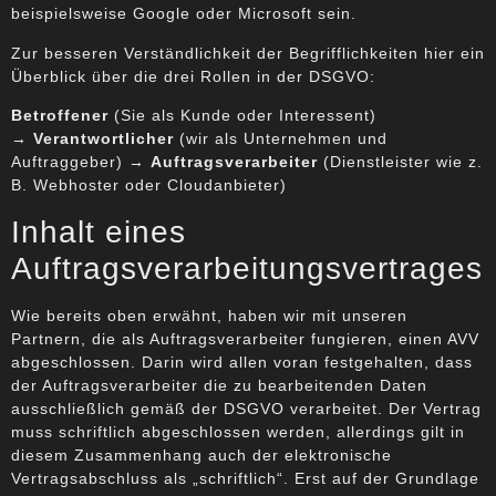
beispielsweise Google oder Microsoft sein.
Zur besseren Verständlichkeit der Begrifflichkeiten hier ein
Überblick über die drei Rollen in der DSGVO:
Betroffener
(Sie als Kunde oder Interessent)
→
Verantwortlicher
(wir als Unternehmen und
Auftraggeber) →
Auftragsverarbeiter
(Dienstleister wie z.
B. Webhoster oder Cloudanbieter)
Inhalt eines
Auftragsverarbeitungsvertrages
Wie bereits oben erwähnt, haben wir mit unseren
Partnern, die als Auftragsverarbeiter fungieren, einen AVV
abgeschlossen. Darin wird allen voran festgehalten, dass
der Auftragsverarbeiter die zu bearbeitenden Daten
ausschließlich gemäß der DSGVO verarbeitet. Der Vertrag
muss schriftlich abgeschlossen werden, allerdings gilt in
diesem Zusammenhang auch der elektronische
Vertragsabschluss als „schriftlich“. Erst auf der Grundlage