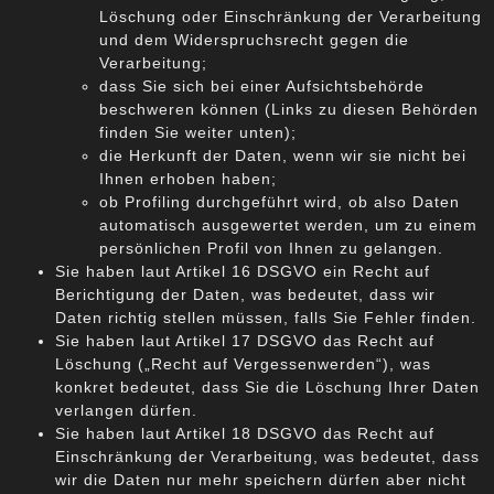
Löschung oder Einschränkung der Verarbeitung
und dem Widerspruchsrecht gegen die
Verarbeitung;
dass Sie sich bei einer Aufsichtsbehörde
beschweren können (Links zu diesen Behörden
finden Sie weiter unten);
die Herkunft der Daten, wenn wir sie nicht bei
Ihnen erhoben haben;
ob Profiling durchgeführt wird, ob also Daten
automatisch ausgewertet werden, um zu einem
persönlichen Profil von Ihnen zu gelangen.
Sie haben laut Artikel 16 DSGVO ein Recht auf
Berichtigung der Daten, was bedeutet, dass wir
Daten richtig stellen müssen, falls Sie Fehler finden.
Sie haben laut Artikel 17 DSGVO das Recht auf
Löschung („Recht auf Vergessenwerden“), was
konkret bedeutet, dass Sie die Löschung Ihrer Daten
verlangen dürfen.
Sie haben laut Artikel 18 DSGVO das Recht auf
Einschränkung der Verarbeitung, was bedeutet, dass
wir die Daten nur mehr speichern dürfen aber nicht