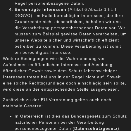
Regel personenbezogene Daten.
Berechtigte Interessen
(Artikel 6 Absatz 1 lit. f
DSGVO): Im Falle berechtigter Interessen, die Ihre
Grundrechte nicht einschränken, behalten wir uns
die Verarbeitung personenbezogener Daten vor. Wir
müssen zum Beispiel gewisse Daten verarbeiten, um
unsere Website sicher und wirtschaftlich effizient
betreiben zu können. Diese Verarbeitung ist somit
ein berechtigtes Interesse.
Weitere Bedingungen wie die Wahrnehmung von
Aufnahmen im öffentlichen Interesse und Ausübung
öffentlicher Gewalt sowie dem Schutz lebenswichtiger
Interessen treten bei uns in der Regel nicht auf. Soweit
eine solche Rechtsgrundlage doch einschlägig sein sollte,
wird diese an der entsprechenden Stelle ausgewiesen.
Zusätzlich zu der EU-Verordnung gelten auch noch
nationale Gesetze:
In
Österreich
ist dies das Bundesgesetz zum Schutz
natürlicher Personen bei der Verarbeitung
personenbezogener Daten (
Datenschutzgesetz
),