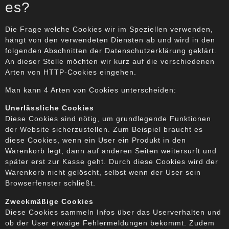
es?
Die Frage welche Cookies wir im Speziellen verwenden,
hängt von den verwendeten Diensten ab und wird in den
folgenden Abschnitten der Datenschutzerklärung geklärt.
An dieser Stelle möchten wir kurz auf die verschiedenen
Arten von HTTP-Cookies eingehen.
Man kann 4 Arten von Cookies unterscheiden:
Unerlässliche Cookies
Diese Cookies sind nötig, um grundlegende Funktionen
der Website sicherzustellen. Zum Beispiel braucht es
diese Cookies, wenn ein User ein Produkt in den
Warenkorb legt, dann auf anderen Seiten weitersurft und
später erst zur Kasse geht. Durch diese Cookies wird der
Warenkorb nicht gelöscht, selbst wenn der User sein
Browserfenster schließt.
Zweckmäßige Cookies
Diese Cookies sammeln Infos über das Userverhalten und
ob der User etwaige Fehlermeldungen bekommt. Zudem