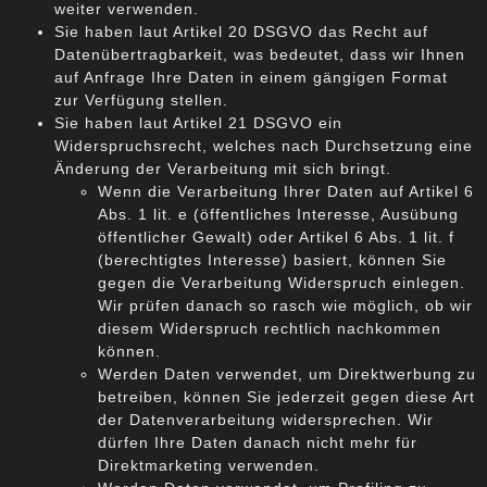
weiter verwenden.
Sie haben laut Artikel 20 DSGVO das Recht auf
Datenübertragbarkeit, was bedeutet, dass wir Ihnen
auf Anfrage Ihre Daten in einem gängigen Format
zur Verfügung stellen.
Sie haben laut Artikel 21 DSGVO ein
Widerspruchsrecht, welches nach Durchsetzung eine
Änderung der Verarbeitung mit sich bringt.
Wenn die Verarbeitung Ihrer Daten auf Artikel 6
Abs. 1 lit. e (öffentliches Interesse, Ausübung
öffentlicher Gewalt) oder Artikel 6 Abs. 1 lit. f
(berechtigtes Interesse) basiert, können Sie
gegen die Verarbeitung Widerspruch einlegen.
Wir prüfen danach so rasch wie möglich, ob wir
diesem Widerspruch rechtlich nachkommen
können.
Werden Daten verwendet, um Direktwerbung zu
betreiben, können Sie jederzeit gegen diese Art
der Datenverarbeitung widersprechen. Wir
dürfen Ihre Daten danach nicht mehr für
Direktmarketing verwenden.