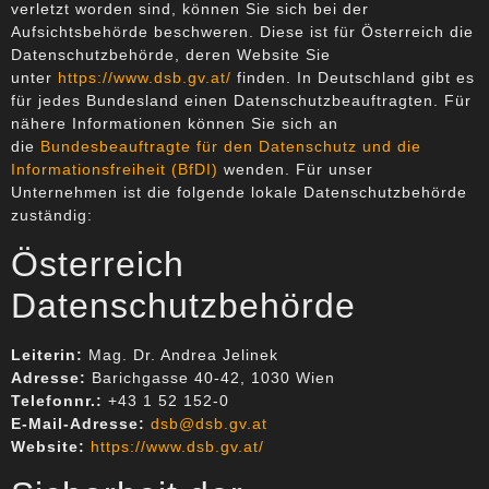
verletzt worden sind, können Sie sich bei der
Aufsichtsbehörde beschweren. Diese ist für Österreich die
Datenschutzbehörde, deren Website Sie
unter
https://www.dsb.gv.at/
finden. In Deutschland gibt es
für jedes Bundesland einen Datenschutzbeauftragten. Für
nähere Informationen können Sie sich an
die
Bundesbeauftragte für den Datenschutz und die
Informationsfreiheit (BfDI)
wenden. Für unser
Unternehmen ist die folgende lokale Datenschutzbehörde
zuständig:
Österreich
Datenschutzbehörde
Leiterin:
Mag. Dr. Andrea Jelinek
Adresse:
Barichgasse 40-42, 1030 Wien
Telefonnr.:
+43 1 52 152-0
E-Mail-Adresse:
dsb@dsb.gv.at
Website:
https://www.dsb.gv.at/