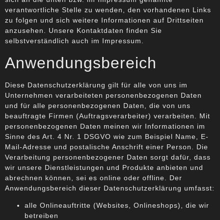
verantwortliche Stelle zu wenden, den vorhandenen Links
zu folgen und sich weitere Informationen auf Drittseiten
anzusehen. Unsere Kontaktdaten finden Sie
selbstverständlich auch im Impressum.
Anwendungsbereich
Diese Datenschutzerklärung gilt für alle von uns im
Unternehmen verarbeiteten personenbezogenen Daten
und für alle personenbezogenen Daten, die von uns
beauftragte Firmen (Auftragsverarbeiter) verarbeiten. Mit
personenbezogenen Daten meinen wir Informationen im
Sinne des Art. 4 Nr. 1 DSGVO wie zum Beispiel Name, E-
Mail-Adresse und postalische Anschrift einer Person. Die
Verarbeitung personenbezogener Daten sorgt dafür, dass
wir unsere Dienstleistungen und Produkte anbieten und
abrechnen können, sei es online oder offline. Der
Anwendungsbereich dieser Datenschutzerklärung umfasst:
alle Onlineauftritte (Websites, Onlineshops), die wir
betreiben