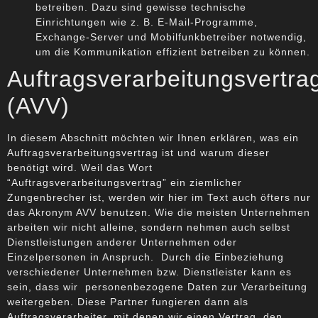
betreiben. Dazu sind gewisse technische
Einrichtungen wie z. B. E-Mail-Programme,
Exchange-Server und Mobilfunkbetreiber notwendig,
um die Kommunikation effizient betreiben zu können.
Auftragsverarbeitungsvertra
(AVV)
In diesem Abschnitt möchten wir Ihnen erklären, was ein
Auftragsverarbeitungsvertrag ist und warum dieser
benötigt wird. Weil das Wort
“Auftragsverarbeitungsvertrag” ein ziemlicher
Zungenbrecher ist, werden wir hier im Text auch öfters nur
das Akronym AVV benutzen. Wie die meisten Unternehmen
arbeiten wir nicht alleine, sondern nehmen auch selbst
Dienstleistungen anderer Unternehmen oder
Einzelpersonen in Anspruch. Durch die Einbeziehung
verschiedener Unternehmen bzw. Dienstleister kann es
sein, dass wir personenbezogene Daten zur Verarbeitung
weitergeben. Diese Partner fungieren dann als
Auftragsverarbeiter, mit denen wir einen Vertrag, den