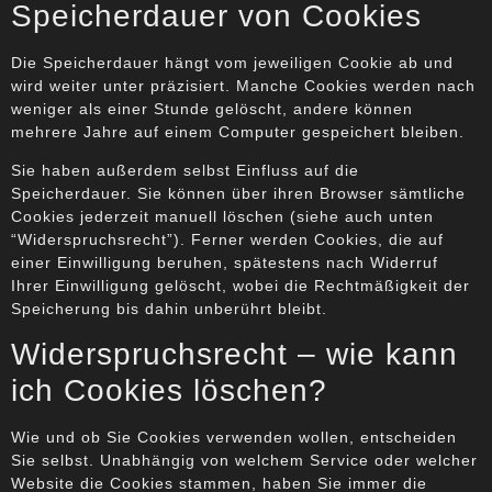
Speicherdauer von Cookies
Die Speicherdauer hängt vom jeweiligen Cookie ab und
wird weiter unter präzisiert. Manche Cookies werden nach
weniger als einer Stunde gelöscht, andere können
mehrere Jahre auf einem Computer gespeichert bleiben.
Sie haben außerdem selbst Einfluss auf die
Speicherdauer. Sie können über ihren Browser sämtliche
Cookies jederzeit manuell löschen (siehe auch unten
“Widerspruchsrecht”). Ferner werden Cookies, die auf
einer Einwilligung beruhen, spätestens nach Widerruf
Ihrer Einwilligung gelöscht, wobei die Rechtmäßigkeit der
Speicherung bis dahin unberührt bleibt.
Widerspruchsrecht – wie kann
ich Cookies löschen?
Wie und ob Sie Cookies verwenden wollen, entscheiden
Sie selbst. Unabhängig von welchem Service oder welcher
Website die Cookies stammen, haben Sie immer die