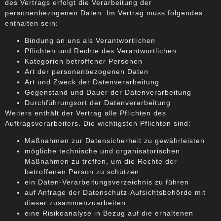
des Vertrags erfolgt die Verarbeitung der
personenbezogenen Daten. Im Vertrag muss folgendes
enthalten sein:
Bindung an uns als Verantwortlichen
Pflichten und Rechte des Verantwortlichen
Kategorien betroffener Personen
Art der personenbezogenen Daten
Art und Zweck der Datenverarbeitung
Gegenstand und Dauer der Datenverarbeitung
Durchführungsort der Datenverarbeitung
Weiters enthält der Vertrag alle Pflichten des
Auftragsverarbeiters. Die wichtigsten Pflichten sind:
Maßnahmen zur Datensicherheit zu gewährleisten
mögliche technische und organisatorischen
Maßnahmen zu treffen, um die Rechte der
betroffenen Person zu schützen
ein Daten-Verarbeitungsverzeichnis zu führen
auf Anfrage der Datenschutz-Aufsichtsbehörde mit
dieser zusammenzuarbeiten
eine Risikoanalyse in Bezug auf die erhaltenen