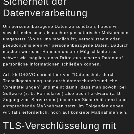
Sicherheit der
Datenverarbeitung
Um personenbezogene Daten zu schützen, haben wir
sowohl technische als auch organisatorische Maßnahmen
umgesetzt. Wo es uns möglich ist, verschlüsseln oder
pseudonymisieren wir personenbezogene Daten. Dadurch
machen wir es im Rahmen unserer Möglichkeiten so
schwer wie möglich, dass Dritte aus unseren Daten auf
persönliche Informationen schließen können.
Art. 25 DSGVO spricht hier von “Datenschutz durch
Technikgestaltung und durch datenschutzfreundliche
Voreinstellungen” und meint damit, dass man sowohl bei
Software (z. B. Formularen) also auch Hardware (z. B.
Zugang zum Serverraum) immer an Sicherheit denkt und
entsprechende Maßnahmen setzt. Im Folgenden gehen
wir, falls erforderlich, noch auf konkrete Maßnahmen ein.
TLS-Verschlüsselung mit