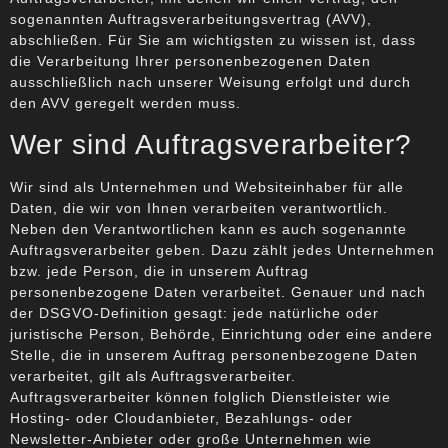
sogenannten Auftragsverarbeitungsvertrag (AVV),
abschließen. Für Sie am wichtigsten zu wissen ist, dass
die Verarbeitung Ihrer personenbezogenen Daten
ausschließlich nach unserer Weisung erfolgt und durch
den AVV geregelt werden muss.
Wer sind Auftragsverarbeiter?
Wir sind als Unternehmen und Websiteinhaber für alle
Daten, die wir von Ihnen verarbeiten verantwortlich.
Neben den Verantwortlichen kann es auch sogenannte
Auftragsverarbeiter geben. Dazu zählt jedes Unternehmen
bzw. jede Person, die in unserem Auftrag
personenbezogene Daten verarbeitet. Genauer und nach
der DSGVO-Definition gesagt: jede natürliche oder
juristische Person, Behörde, Einrichtung oder eine andere
Stelle, die in unserem Auftrag personenbezogene Daten
verarbeitet, gilt als Auftragsverarbeiter.
Auftragsverarbeiter können folglich Dienstleister wie
Hosting- oder Cloudanbieter, Bezahlungs- oder
Newsletter-Anbieter oder große Unternehmen wie