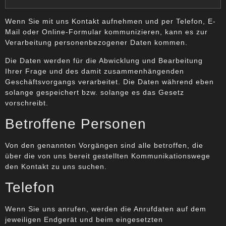
Wenn Sie mit uns Kontakt aufnehmen und per Telefon, E-
Mail oder Online-Formular kommunizieren, kann es zur
Verarbeitung personenbezogener Daten kommen.
Die Daten werden für die Abwicklung und Bearbeitung
Ihrer Frage und des damit zusammenhängenden
Geschäftsvorgangs verarbeitet. Die Daten während eben
solange gespeichert bzw. solange es das Gesetz
vorschreibt.
Betroffene Personen
Von den genannten Vorgängen sind alle betroffen, die
über die von uns bereit gestellten Kommunikationswege
den Kontakt zu uns suchen.
Telefon
Wenn Sie uns anrufen, werden die Anrufdaten auf dem
jeweiligen Endgerät und beim eingesetzten