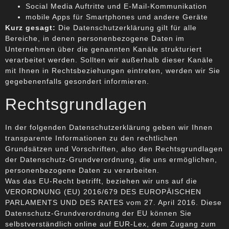
Social Media Auftritte und E-Mail-Kommunikation
mobile Apps für Smartphones und andere Geräte
Kurz gesagt:
Die Datenschutzerklärung gilt für alle
Bereiche, in denen personenbezogene Daten im
Unternehmen über die genannten Kanäle strukturiert
verarbeitet werden. Sollten wir außerhalb dieser Kanäle
mit Ihnen in Rechtsbeziehungen eintreten, werden wir Sie
gegebenenfalls gesondert informieren.
Rechtsgrundlagen
In der folgenden Datenschutzerklärung geben wir Ihnen
transparente Informationen zu den rechtlichen
Grundsätzen und Vorschriften, also den Rechtsgrundlagen
der Datenschutz-Grundverordnung, die uns ermöglichen,
personenbezogene Daten zu verarbeiten.
Was das EU-Recht betrifft, beziehen wir uns auf die
VERORDNUNG (EU) 2016/679 DES EUROPÄISCHEN
PARLAMENTS UND DES RATES vom 27. April 2016. Diese
Datenschutz-Grundverordnung der EU können Sie
selbstverständlich online auf EUR-Lex, dem Zugang zum