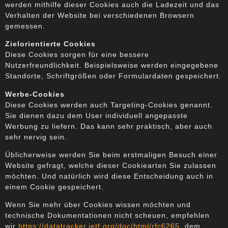
werden mithilfe dieser Cookies auch die Ladezeit und das
Verhalten der Website bei verschiedenen Browsern
gemessen.
Zielorientierte Cookies
Diese Cookies sorgen für eine bessere
Nutzerfreundlichkeit. Beispielsweise werden eingegebene
Standorte, Schriftgrößen oder Formulardaten gespeichert.
Werbe-Cookies
Diese Cookies werden auch Targeting-Cookies genannt.
Sie dienen dazu dem User individuell angepasste
Werbung zu liefern. Das kann sehr praktisch, aber auch
sehr nervig sein.
Üblicherweise werden Sie beim erstmaligen Besuch einer
Website gefragt, welche dieser Cookiearten Sie zulassen
möchten. Und natürlich wird diese Entscheidung auch in
einem Cookie gespeichert.
Wenn Sie mehr über Cookies wissen möchten und
technische Dokumentationen nicht scheuen, empfehlen
wir
https://datatracker.ietf.org/doc/html/rfc6265
, dem