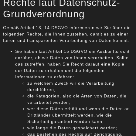
Rechte laut Datenschutz-
Grundverordnung
Gemäß Artikel 13, 14 DSGVO informieren wir Sie über die
folgenden Rechte, die Ihnen zustehen, damit es zu einer
fairen und transparenten Verarbeitung von Daten kommt:
Sie haben laut Artikel 15 DSGVO ein Auskunftsrecht
darüber, ob wir Daten von Ihnen verarbeiten. Sollte
das zutreffen, haben Sie Recht darauf eine Kopie
der Daten zu erhalten und die folgenden
Informationen zu erfahren:
zu welchem Zweck wir die Verarbeitung
durchführen;
die Kategorien, also die Arten von Daten, die
verarbeitet werden;
wer diese Daten erhält und wenn die Daten an
Drittländer übermittelt werden, wie die
Sicherheit garantiert werden kann;
wie lange die Daten gespeichert werden;
das Bestehen des Rechts auf Berichtigung,