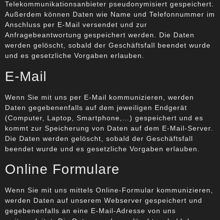
Telekommunikationsanbieter pseudonymisiert gespeichert.
Außerdem können Daten wie Name und Telefonnummer im
Anschluss per E-Mail versendet und zur
Anfragebeantwortung gespeichert werden. Die Daten
werden gelöscht, sobald der Geschäftsfall beendet wurde
und es gesetzliche Vorgaben erlauben.
E-Mail
Wenn Sie mit uns per E-Mail kommunizieren, werden
Daten gegebenenfalls auf dem jeweiligen Endgerät
(Computer, Laptop, Smartphone,…) gespeichert und es
kommt zur Speicherung von Daten auf dem E-Mail-Server.
Die Daten werden gelöscht, sobald der Geschäftsfall
beendet wurde und es gesetzliche Vorgaben erlauben.
Online Formulare
Wenn Sie mit uns mittels Online-Formular kommunizieren,
werden Daten auf unserem Webserver gespeichert und
gegebenenfalls an eine E-Mail-Adresse von uns