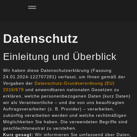
Datenschutz
Einleitung und Überblick
Wir haben diese Datenschutzerklärung (Fassung
24.01.2024-122707281) verfasst, um Ihnen gemäß der
Vorgaben der
Datenschutz-Grundverordnung (EU)
2016/679
und anwendbaren nationalen Gesetzen zu
erklären, welche personenbezogenen Daten (kurz Daten)
wir als Verantwortliche – und die von uns beauftragten
Auftragsverarbeiter (z. B. Provider) – verarbeiten,
zukünftig verarbeiten werden und welche rechtmäßigen
Möglichkeiten Sie haben. Die verwendeten Begriffe sind
geschlechtsneutral zu verstehen.
Kurz gesagt:
Wir informieren Sie umfassend über Daten,