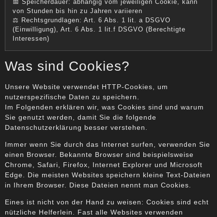
📅 Speicherdauer: abhängig vom jeweiligen Cookie, kann
von Stunden bis hin zu Jahren variieren
⚖️ Rechtsgrundlagen: Art. 6 Abs. 1 lit. a DSGVO
(Einwilligung), Art. 6 Abs. 1 lit.f DSGVO (Berechtigte
Interessen)
Was sind Cookies?
Unsere Website verwendet HTTP-Cookies, um
nutzerspezifische Daten zu speichern.
Im Folgenden erklären wir, was Cookies sind und warum
Sie genutzt werden, damit Sie die folgende
Datenschutzerklärung besser verstehen.
Immer wenn Sie durch das Internet surfen, verwenden Sie
einen Browser. Bekannte Browser sind beispielsweise
Chrome, Safari, Firefox, Internet Explorer und Microsoft
Edge. Die meisten Websites speichern kleine Text-Dateien
in Ihrem Browser. Diese Dateien nennt man Cookies.
Eines ist nicht von der Hand zu weisen: Cookies sind echt
nützliche Helferlein. Fast alle Websites verwenden