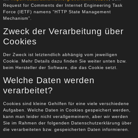
Request for Comments der Internet Engineering Task
Force (IETF) namens “HTTP State Management
Mechanism”.
Zweck der Verarbeitung über
Cookies
Der Zweck ist letztendlich abhängig vom jeweiligen
Cookie. Mehr Details dazu finden Sie weiter unten bzw.
beim Hersteller der Software, die das Cookie setzt.
Welche Daten werden
verarbeitet?
Cookies sind kleine Gehilfen für eine viele verschiedene
Aufgaben. Welche Daten in Cookies gespeichert werden,
kann man leider nicht verallgemeinern, aber wir werden
Sie im Rahmen der folgenden Datenschutzerklärung über
die verarbeiteten bzw. gespeicherten Daten informieren.