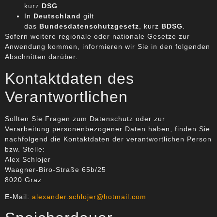
kurz
DSG
.
In
Deutschland
gilt
das
Bundesdatenschutzgesetz
, kurz
BDSG
.
Sofern weitere regionale oder nationale Gesetze zur
Anwendung kommen, informieren wir Sie in den folgenden
Abschnitten darüber.
Kontaktdaten des
Verantwortlichen
Sollten Sie Fragen zum Datenschutz oder zur
Verarbeitung personenbezogener Daten haben, finden Sie
nachfolgend die Kontaktdaten der verantwortlichen Person
bzw. Stelle:
Alex Schlojer
Waagner-Biro-Straße 65b/25
8020 Graz
E-Mail:
alexander.schlojer@hotmail.com