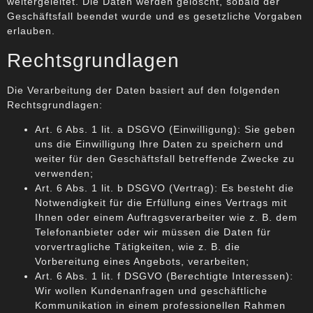
weitergeleitet. Die Daten werden gelöscht, sobald der
Geschäftsfall beendet wurde und es gesetzliche Vorgaben
erlauben.
Rechtsgrundlagen
Die Verarbeitung der Daten basiert auf den folgenden
Rechtsgrundlagen:
Art. 6 Abs. 1 lit. a DSGVO (Einwilligung): Sie geben
uns die Einwilligung Ihre Daten zu speichern und
weiter für den Geschäftsfall betreffende Zwecke zu
verwenden;
Art. 6 Abs. 1 lit. b DSGVO (Vertrag): Es besteht die
Notwendigkeit für die Erfüllung eines Vertrags mit
Ihnen oder einem Auftragsverarbeiter wie z. B. dem
Telefonanbieter oder wir müssen die Daten für
vorvertragliche Tätigkeiten, wie z. B. die
Vorbereitung eines Angebots, verarbeiten;
Art. 6 Abs. 1 lit. f DSGVO (Berechtigte Interessen):
Wir wollen Kundenanfragen und geschäftliche
Kommunikation in einem professionellen Rahmen