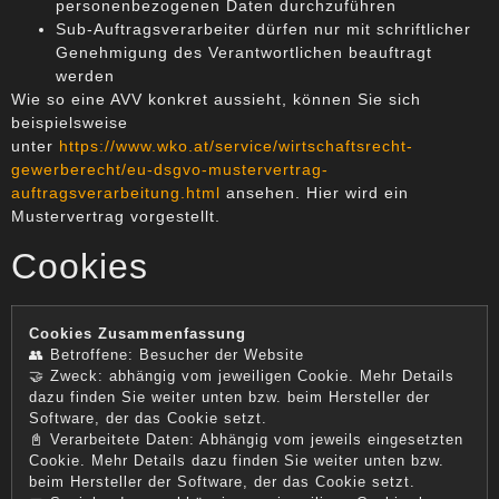
personenbezogenen Daten durchzuführen
Sub-Auftragsverarbeiter dürfen nur mit schriftlicher
Genehmigung des Verantwortlichen beauftragt
werden
Wie so eine AVV konkret aussieht, können Sie sich
beispielsweise
unter
https://www.wko.at/service/wirtschaftsrecht-
gewerberecht/eu-dsgvo-mustervertrag-
auftragsverarbeitung.html
ansehen. Hier wird ein
Mustervertrag vorgestellt.
Cookies
Cookies Zusammenfassung
👥 Betroffene: Besucher der Website
🤝 Zweck: abhängig vom jeweiligen Cookie. Mehr Details
dazu finden Sie weiter unten bzw. beim Hersteller der
Software, der das Cookie setzt.
📓 Verarbeitete Daten: Abhängig vom jeweils eingesetzten
Cookie. Mehr Details dazu finden Sie weiter unten bzw.
beim Hersteller der Software, der das Cookie setzt.