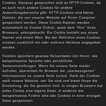
Cookies. Genauer gesprochen sind es HTTP-Cookies, da
es auch noch andere Cookies für andere
Anwendungsbereiche gibt. HTTP-Cookies sind kleine
Dateien, die von unserer Website auf Ihrem Computer
gespeichert werden. Diese Cookie-Dateien werden
automatisch im Cookie-Ordner, quasi dem “Hirn” Ihres
Browsers, untergebracht. Ein Cookie besteht aus einem
Namen und einem Wert. Bei der Definition eines Cookies
müssen zusätzlich ein oder mehrere Attribute angegeben
werden.
Cookies speichern gewisse Nutzerdaten von Ihnen, wie
beispielsweise Sprache oder persönliche
Seiteneinstellungen. Wenn Sie unsere Seite wieder
aufrufen, übermittelt Ihr Browser die „userbezogenen“
Informationen an unsere Seite zurück. Dank der Cookies
weiß unsere Website, wer Sie sind und bietet Ihnen die
Einstellung, die Sie gewohnt sind. In einigen Browsern hat
jedes Cookie eine eigene Datei, in anderen wie
beispielsweise Firefox sind alle Cookies in einer einzigen
Datei gespeichert.